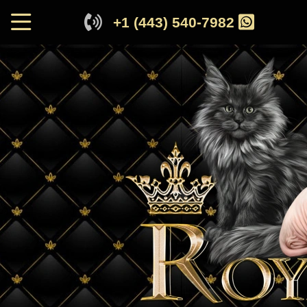
+1 (443) 540-7982