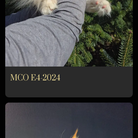
MCO E4-2024