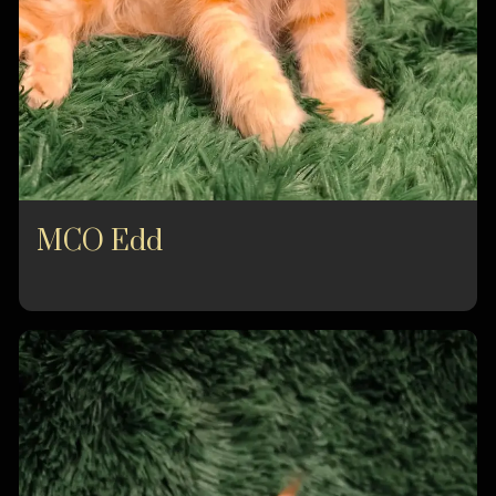
MCO Edd