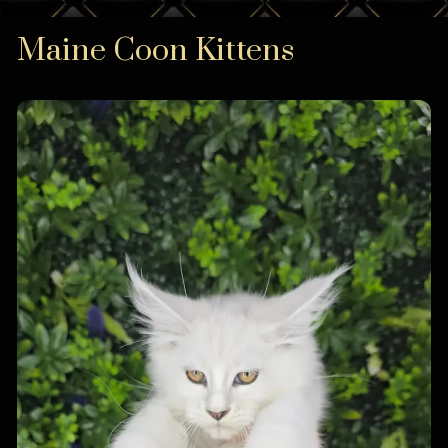
Maine Coon Kittens