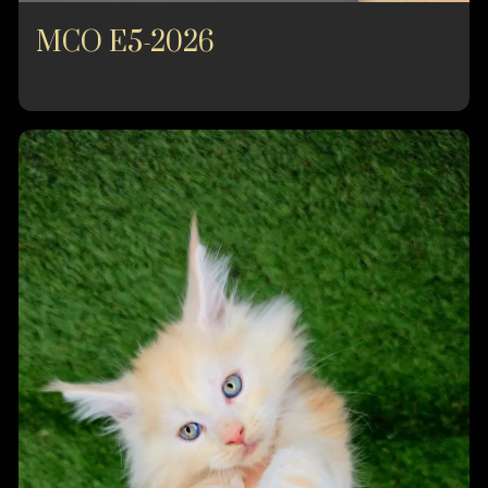
MCO E5-2026