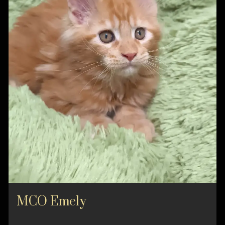
MCO Emely