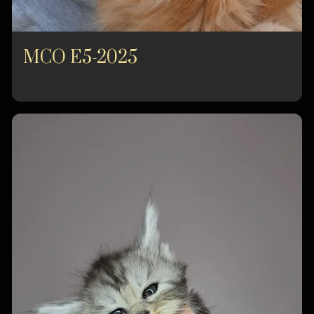
MCO E5-2025