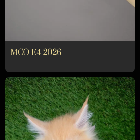
MCO E4-2026