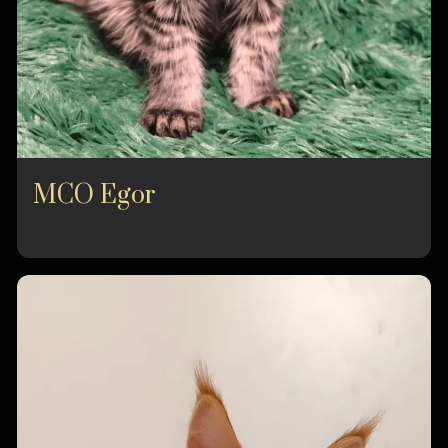
MCO Egor