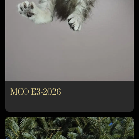
MCO E3-2026