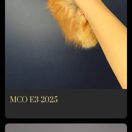
MCO E3-2025