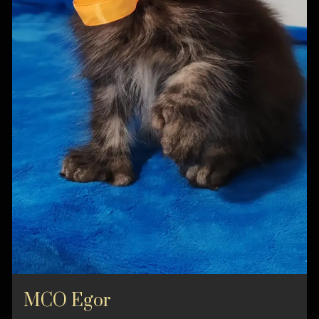
MCO Egor