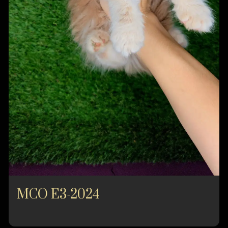
MCO E3-2024