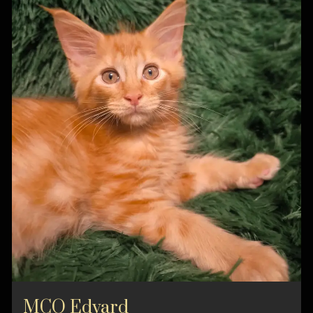
MCO Edvard