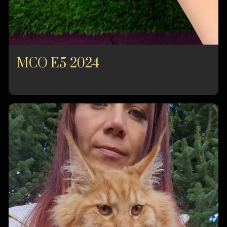
MCO E5-2024