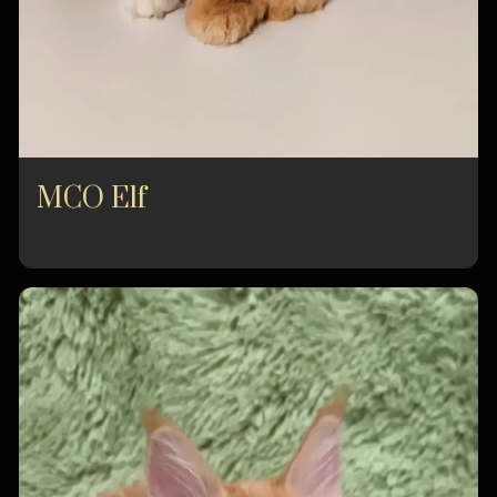
MCO Elf