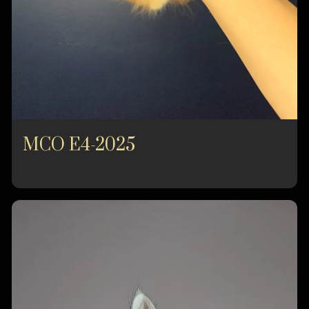
MCO E4-2025