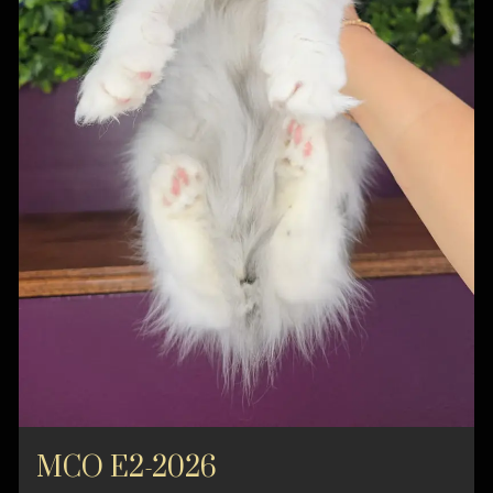
MCO E2-2026